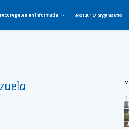
rect regelen en informatie
Bestuur & organisatie
zuela
M