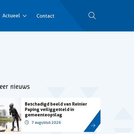
Actueel
Contact
Zoeken
eer nieuws
Beschadigd beeld van Reinier
Paping veiliggesteld in
gemeenteopslag
7 augustus 2026