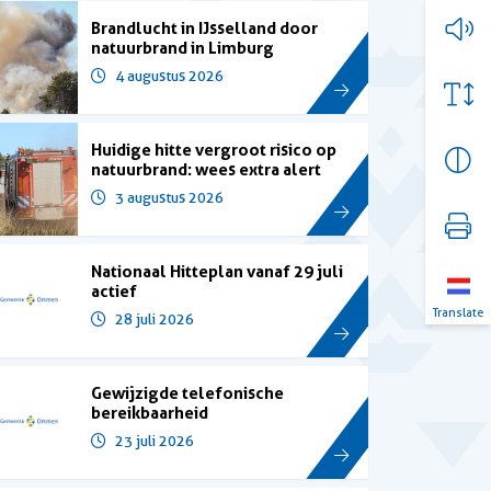
Brandlucht in IJsselland door
natuurbrand in Limburg
4 augustus 2026
Huidige hitte vergroot risico op
natuurbrand: wees extra alert
3 augustus 2026
Nationaal Hitteplan vanaf 29 juli
actief
Translate
28 juli 2026
Gewijzigde telefonische
bereikbaarheid
23 juli 2026