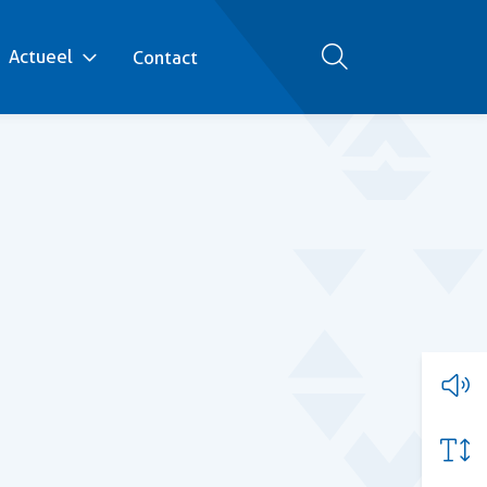
Actueel
Contact
Zoeken