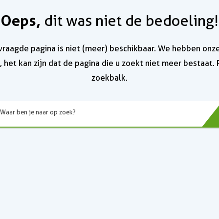
Oeps,
dit was niet de bedoeling!
raagde pagina is niet (meer) beschikbaar. We hebben onz
 het kan zijn dat de pagina die u zoekt niet meer bestaat.
zoekbalk.
Waar ben je naar op zoek?