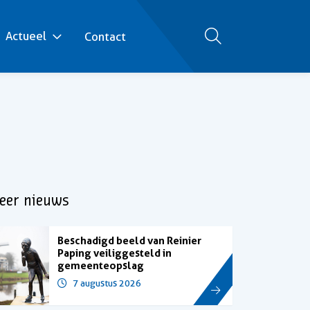
Actueel
Contact
Zoeken
eer nieuws
Beschadigd beeld van Reinier
Paping veiliggesteld in
gemeenteopslag
7 augustus 2026