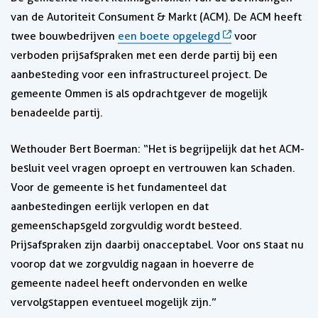
van de Autoriteit Consument & Markt (ACM). De ACM heeft
twee bouwbedrijven
een boete opgelegd
voor
verboden prijsafspraken met een derde partij bij een
aanbesteding voor een infrastructureel project. De
gemeente Ommen is als opdrachtgever de mogelijk
benadeelde partij.
Wethouder Bert Boerman: “Het is begrijpelijk dat het ACM-
besluit veel vragen oproept en vertrouwen kan schaden.
Voor de gemeente is het fundamenteel dat
aanbestedingen eerlijk verlopen en dat
gemeenschapsgeld zorgvuldig wordt besteed.
Prijsafspraken zijn daarbij onacceptabel. Voor ons staat nu
voorop dat we zorgvuldig nagaan in hoeverre de
gemeente nadeel heeft ondervonden en welke
vervolgstappen eventueel mogelijk zijn.”