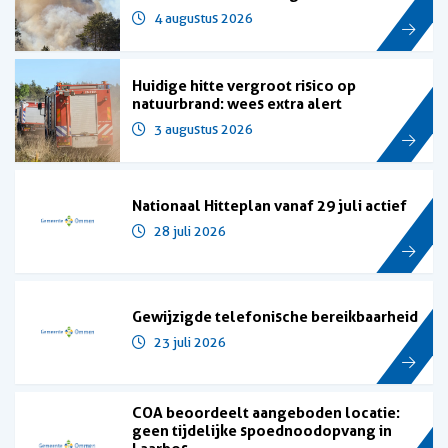
4 augustus 2026
Huidige hitte vergroot risico op
natuurbrand: wees extra alert
3 augustus 2026
Nationaal Hitteplan vanaf 29 juli actief
28 juli 2026
Gewijzigde telefonische bereikbaarheid
23 juli 2026
COA beoordeelt aangeboden locatie:
geen tijdelijke spoednoodopvang in