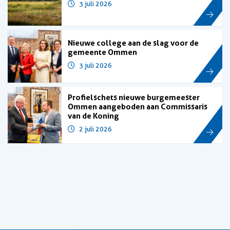
3 juli 2026
Nieuwe college aan de slag voor de
gemeente Ommen
3 juli 2026
Profielschets nieuwe burgemeester
Ommen aangeboden aan Commissaris
van de Koning
2 juli 2026