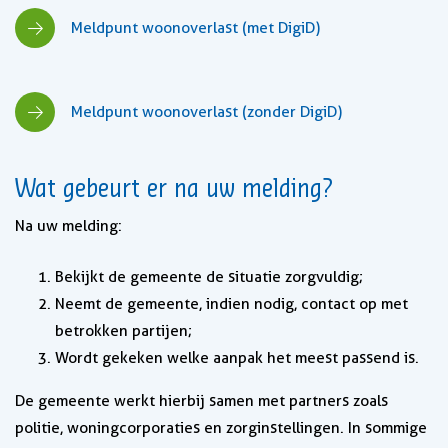
Meldpunt woonoverlast (met DigiD)
Meldpunt woonoverlast (zonder DigiD)
Wat gebeurt er na uw melding?
Na uw melding:
Bekijkt de gemeente de situatie zorgvuldig;
Neemt de gemeente, indien nodig, contact op met
betrokken partijen;
Wordt gekeken welke aanpak het meest passend is.
De gemeente werkt hierbij samen met partners zoals
politie, woningcorporaties en zorginstellingen. In sommige