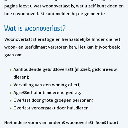
pagina leest u wat woonoverlast is, wat u zelf kunt doen en
hoe u woonoverlast kunt melden bij de gemeente.
Wat is woonoverlast?
Woonoverlast is ernstige en herhaaldelijke hinder die het
woon- en leefklimaat verstoren kan. Het kan bijvoorbeeld
gaan om:
Aanhoudende geluidsoverlast (muziek, geschreeuw,
dieren);
Vervuiling van een woning of erf;
Agressief of intimiderend gedrag;
Overlast door grote groepen personen;
Overlast veroorzaakt door huisdieren.
Niet iedere vorm van hinder is woonoverlast. Soms hoort