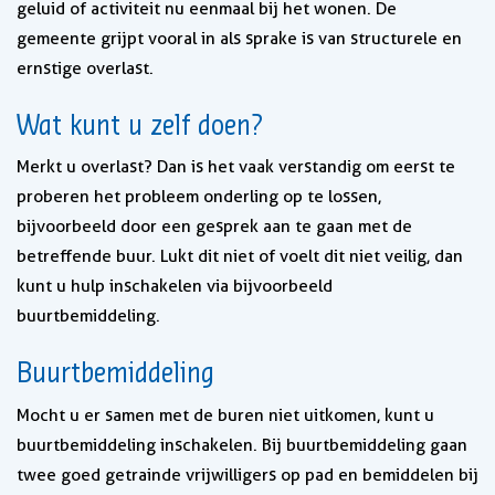
geluid of activiteit nu eenmaal bij het wonen. De
gemeente grijpt vooral in als sprake is van structurele en
ernstige overlast.
Wat kunt u zelf doen?
Merkt u overlast? Dan is het vaak verstandig om eerst te
proberen het probleem onderling op te lossen,
bijvoorbeeld door een gesprek aan te gaan met de
betreffende buur. Lukt dit niet of voelt dit niet veilig, dan
kunt u hulp inschakelen via bijvoorbeeld
buurtbemiddeling.
Buurtbemiddeling
Mocht u er samen met de buren niet uitkomen, kunt u
buurtbemiddeling inschakelen. Bij buurtbemiddeling gaan
twee goed getrainde vrijwilligers op pad en bemiddelen bij