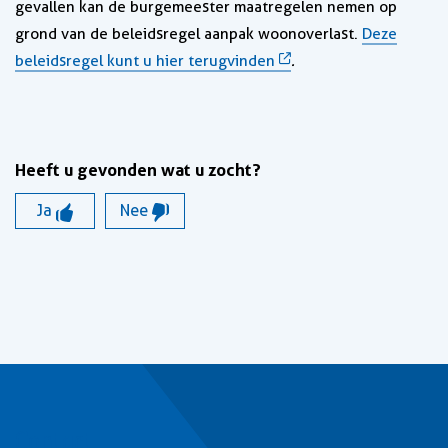
gevallen kan de burgemeester maatregelen nemen op
grond van de beleidsregel aanpak woonoverlast.
Deze
beleidsregel kunt u hier terugvinden
.
Heeft u gevonden wat u zocht?
Ja
Nee
Contact