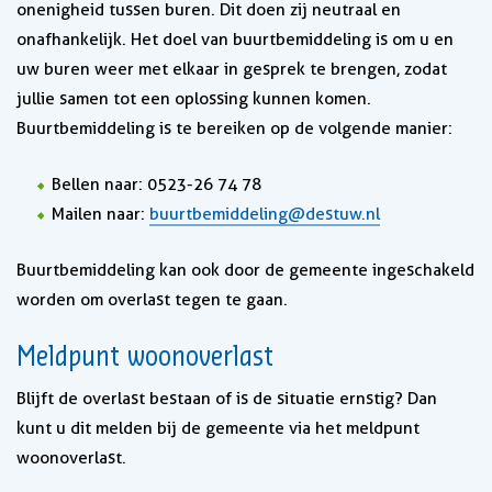
onenigheid tussen buren. Dit doen zij neutraal en
onafhankelijk. Het doel van buurtbemiddeling is om u en
uw buren weer met elkaar in gesprek te brengen, zodat
jullie samen tot een oplossing kunnen komen.
Buurtbemiddeling is te bereiken op de volgende manier:
Bellen naar: 0523-26 74 78
Mailen naar:
buurtbemiddeling@destuw.nl
Buurtbemiddeling kan ook door de gemeente ingeschakeld
worden om overlast tegen te gaan.
Meldpunt woonoverlast
Blijft de overlast bestaan of is de situatie ernstig? Dan
kunt u dit melden bij de gemeente via het meldpunt
woonoverlast.