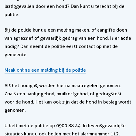
lastiggevallen door een hond? Dan kunt u terecht bij de
politie.
Bij de politie kunt u een melding maken, of aangifte doen
van agressief of gevaarlijk gedrag van een hond. Is er actie
nodig? Dan neemt de politie eerst contact op met de
gemeente.
Maak online een melding bij de politie
Als het nodig is, worden hierna maatregelen genomen.
Zoals een aanlijngebod, muilkorfgebod, of gedragstest
voor de hond. Het kan ook zijn dat de hond in beslag wordt
genomen.
U belt met de politie op 0900 88 44. In levensgevaarlijke
situaties kunt u ook bellen met het alarmnummer 112.