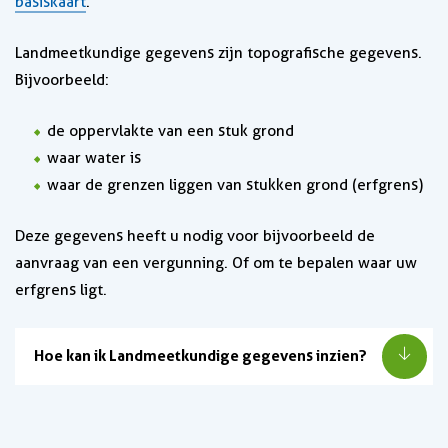
basiskaart
.
Landmeetkundige gegevens zijn topografische gegevens.
Bijvoorbeeld:
de oppervlakte van een stuk grond
waar water is
waar de grenzen liggen van stukken grond (erfgrens)
Deze gegevens heeft u nodig voor bijvoorbeeld de
aanvraag van een vergunning. Of om te bepalen waar uw
erfgrens ligt.
Hoe kan ik Landmeetkundige gegevens inzien?