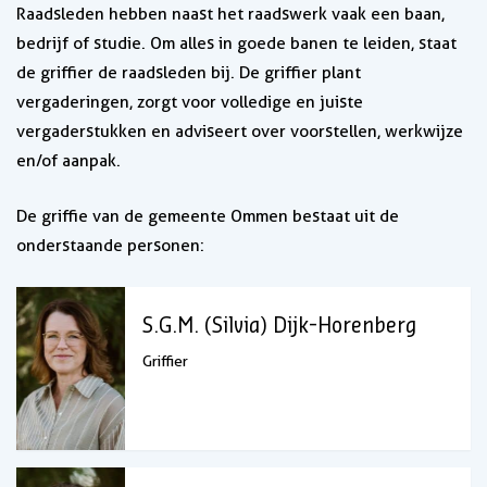
Raadsleden hebben naast het raadswerk vaak een baan,
bedrijf of studie. Om alles in goede banen te leiden, staat
de griffier de raadsleden bij. De griffier plant
vergaderingen, zorgt voor volledige en juiste
vergaderstukken en adviseert over voorstellen, werkwijze
en/of aanpak.
De griffie van de gemeente Ommen bestaat uit de
onderstaande personen:
S.G.M. (Silvia) Dijk-Horenberg
Griffier