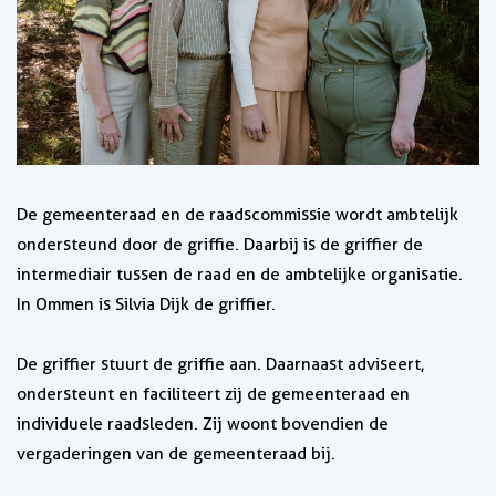
De gemeenteraad en de raadscommissie wordt ambtelijk
ondersteund door de griffie. Daarbij is de griffier de
intermediair tussen de raad en de ambtelijke organisatie.
In Ommen is Silvia Dijk de griffier.
De griffier stuurt de griffie aan. Daarnaast adviseert,
ondersteunt en faciliteert zij de gemeenteraad en
individuele raadsleden. Zij woont bovendien de
vergaderingen van de gemeenteraad bij.