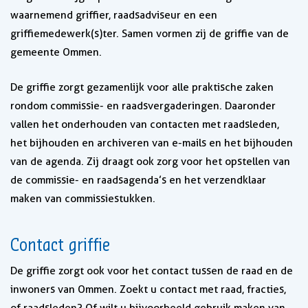
waarnemend griffier, raadsadviseur en een
griffiemedewerk(s)ter. Samen vormen zij de griffie van de
gemeente Ommen.
De griffie zorgt gezamenlijk voor alle praktische zaken
rondom commissie- en raadsvergaderingen. Daaronder
vallen het onderhouden van contacten met raadsleden,
het bijhouden en archiveren van e-mails en het bijhouden
van de agenda. Zij draagt ook zorg voor het opstellen van
de commissie- en raadsagenda’s en het verzendklaar
maken van commissiestukken.
Contact griffie
De griffie zorgt ook voor het contact tussen de raad en de
inwoners van Ommen. Zoekt u contact met raad, fracties,