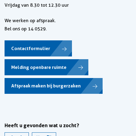
Vrijdag van 8.30 tot 12.30 uur
We werken op afspraak.
Bel ons op 14 0529.
Contactformulier
Melding openbare ruimte
Afspraak maken bij burgerzaken
Heeft u gevonden wat u zocht?