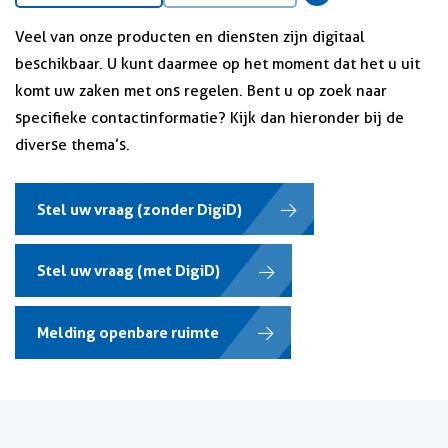
Veel van onze producten en diensten zijn digitaal
beschikbaar. U kunt daarmee op het moment dat het u uit
komt uw zaken met ons regelen. Bent u op zoek naar
specifieke contactinformatie? Kijk dan hieronder bij de
diverse thema’s.
Stel uw vraag (zonder DigiD)
Stel uw vraag (met DigiD)
Melding openbare ruimte