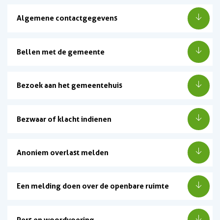
Algemene contactgegevens
Bellen met de gemeente
Bezoek aan het gemeentehuis
Bezwaar of klacht indienen
Anoniem overlast melden
Een melding doen over de openbare ruimte
Pers en woordvoering