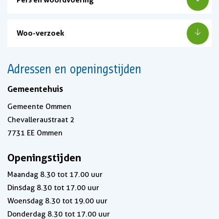
Woo-verzoek
Adressen en openingstijden
Gemeentehuis
Gemeente Ommen
Chevalleraustraat 2
7731 EE Ommen
Openingstijden
Maandag 8.30 tot 17.00 uur
Dinsdag 8.30 tot 17.00 uur
Woensdag 8.30 tot 19.00 uur
Donderdag 8.30 tot 17.00 uur