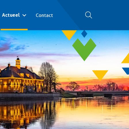
Actueel
Contact
Zoeken