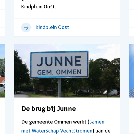
Kindplein Oost.
Kindplein Oost
De brug bij Junne
De gemeente Ommen werkt (
samen
met Waterschap Vechtstromen
) aan de