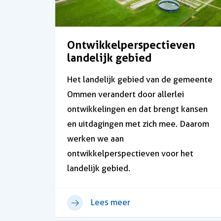
Ontwikkelperspectieven
landelijk gebied
Het landelijk gebied van de gemeente
Ommen verandert door allerlei
ontwikkelingen en dat brengt kansen
en uitdagingen met zich mee. Daarom
werken we aan
ontwikkelperspectieven voor het
landelijk gebied.
Lees meer