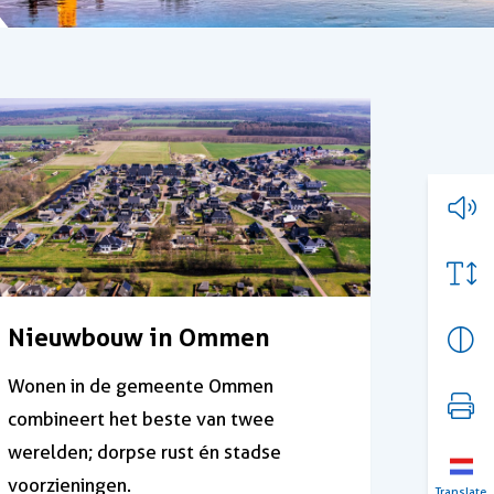
Nieuwbouw in Ommen
Wonen in de gemeente Ommen
combineert het beste van twee
werelden; dorpse rust én stadse
voorzieningen.
Translate