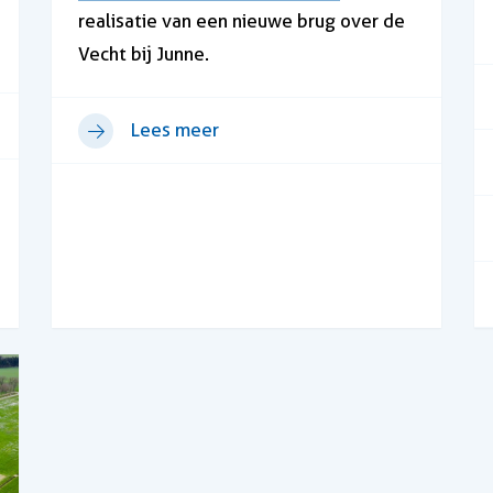
realisatie van een nieuwe brug over de
Vecht bij Junne.
Lees meer