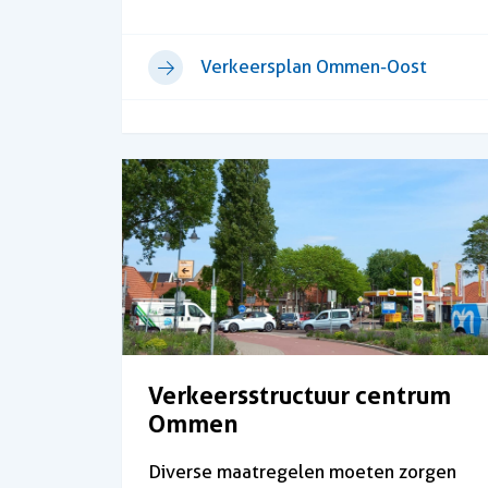
Verkeersplan Ommen-Oost
Verkeersstructuur centrum
Ommen
Diverse maatregelen moeten zorgen