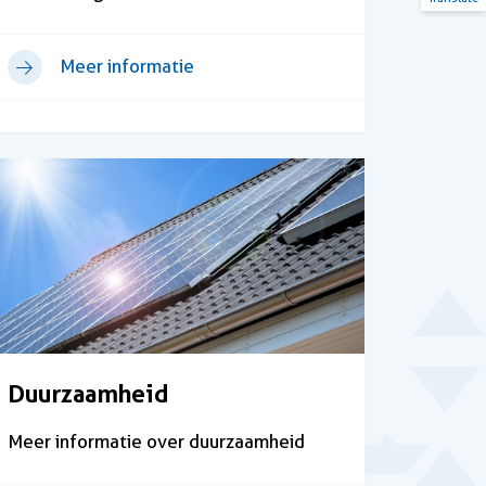
Meer informatie
Duurzaamheid
Meer informatie over duurzaamheid