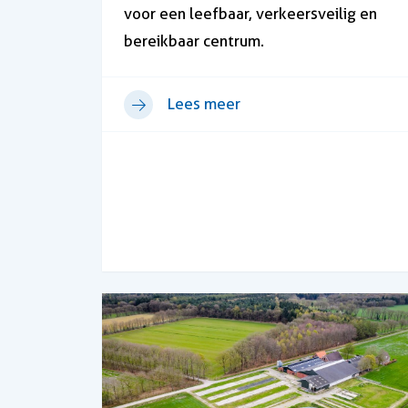
voor een leefbaar, verkeersveilig en
bereikbaar centrum.
Lees meer