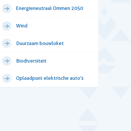
Energieneutraal Ommen 2050
Wind
Duurzaam bouwloket
Biodiversiteit
Oplaadpunt elektrische auto’s