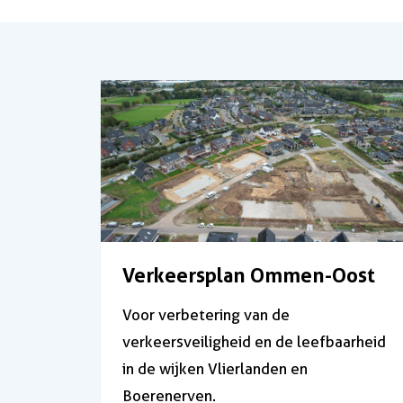
Verkeersplan Ommen-Oost
Voor verbetering van de
verkeersveiligheid en de leefbaarheid
in de wijken Vlierlanden en
Boerenerven.