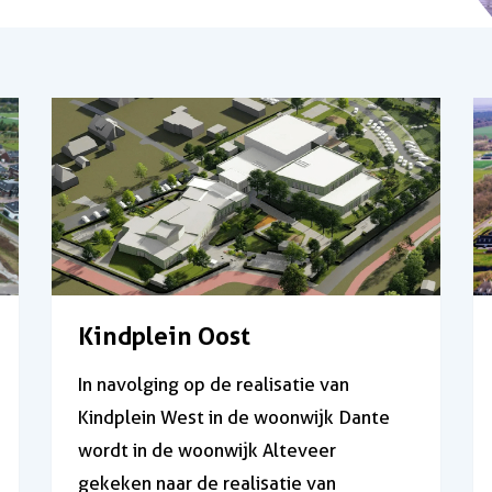
Kindplein Oost
In navolging op de realisatie van
Kindplein West in de woonwijk Dante
wordt in de woonwijk Alteveer
gekeken naar de realisatie van