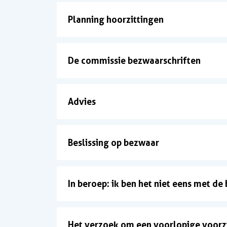
Planning hoorzittingen
De commissie bezwaarschriften
Advies
Beslissing op bezwaar
In beroep: ik ben het niet eens met de
Het verzoek om een voorlopige voorz