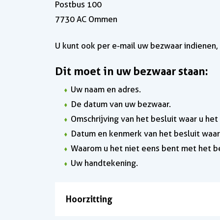
Postbus 100
7730 AC Ommen
U kunt ook per e-mail uw bezwaar indienen, 
Dit moet in uw bezwaar staan:
Uw naam en adres.
De datum van uw bezwaar.
Omschrijving van het besluit waar u het
Datum en kenmerk van het besluit waar 
Waarom u het niet eens bent met het be
Uw handtekening.
Hoorzitting