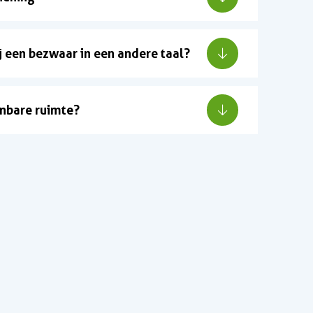
 een bezwaar in een andere taal?
enbare ruimte?