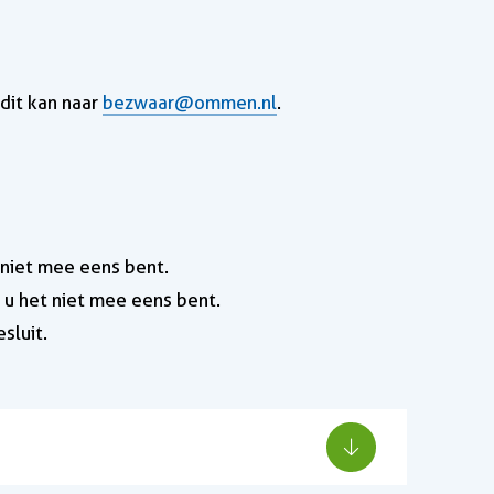
dit kan naar
bezwaar@ommen.nl
.
 niet mee eens bent.
u het niet mee eens bent.
sluit.