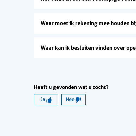
Waar moet ik rekening mee houden bij
Waar kan ik besluiten vinden over op
Heeft u gevonden wat u zocht?
Ja
Nee