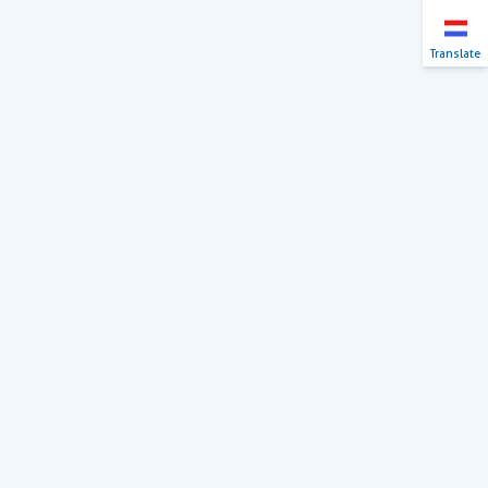
Translate