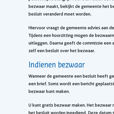
bezwaar maakt, bekijkt de gemeente het be
besluit veranderd moet worden.
Hiervoor vraagt de gemeente advies aan de
Tijdens een hoorzitting mogen de bezwaar
uitleggen. Daarna geeft de commissie een
zelf een besluit over het bezwaar.
Indienen bezwaar
Wanneer de gemeente een besluit heeft ge
een brief. Soms wordt een bericht geplaatst
bezwaar kunt maken.
U kunt gratis bezwaar maken. Het bezwaar
het besluit worden ingediend. Deze datum s