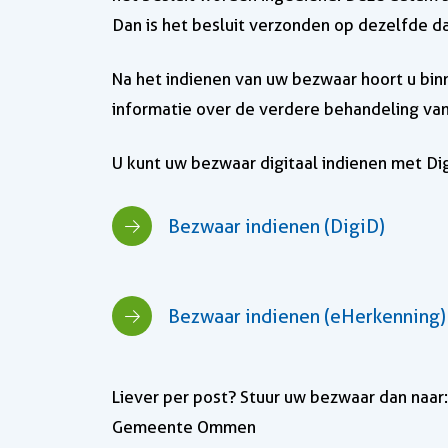
Dan is het besluit verzonden op dezelfde d
Na het indienen van uw bezwaar hoort u bin
informatie over de verdere behandeling va
U kunt uw bezwaar digitaal indienen met Di
Bezwaar indienen (DigiD)
Bezwaar indienen (eHerkenning)
Liever per post? Stuur uw bezwaar dan naar:
Gemeente Ommen