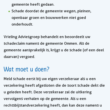
gemeente heeft gedaan.
Schade doordat de gemeente wegen, pleinen,
openbaar groen en bouwwerken niet goed
onderhoudt.
Vrieling Adviesgroep behandelt en beoordeelt uw
schadeclaim namens de gemeente Ommen. Als de
gemeente aansprakelijk is, krijgt u de schade (of een deel
daarvan) vergoed.
Wat moet u doen?
Meld schade eerst bij uw eigen verzekeraar als u een
verzekering heeft afgesloten die de soort schade dekt die
u geleden heeft. Deze verzekeraar zal de uitkering
vervolgens verhalen op de gemeente. Als u een
rechtsbijstandverzekering heeft, dan kan deze namens u