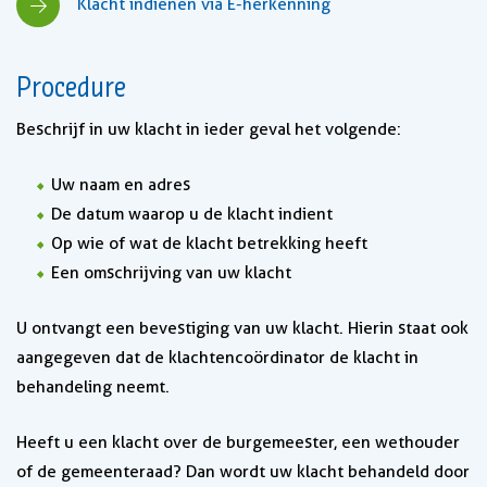
Klacht indienen via E-herkenning
Procedure
Beschrijf in uw klacht in ieder geval het volgende:
Uw naam en adres
De datum waarop u de klacht indient
Op wie of wat de klacht betrekking heeft
Een omschrijving van uw klacht
U ontvangt een bevestiging van uw klacht. Hierin staat ook
aangegeven dat de klachtencoördinator de klacht in
behandeling neemt.
Heeft u een klacht over de burgemeester, een wethouder
of de gemeenteraad? Dan wordt uw klacht behandeld door