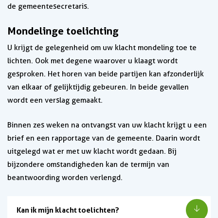
de gemeentesecretaris.
Mondelinge toelichting
U krijgt de gelegenheid om uw klacht mondeling toe te
lichten. Ook met degene waarover u klaagt wordt
gesproken. Het horen van beide partijen kan afzonderlijk
van elkaar of gelijktijdig gebeuren. In beide gevallen
wordt een verslag gemaakt.
Binnen zes weken na ontvangst van uw klacht krijgt u een
brief en een rapportage van de gemeente. Daarin wordt
uitgelegd wat er met uw klacht wordt gedaan. Bij
bijzondere omstandigheden kan de termijn van
beantwoording worden verlengd.
Kan ik mijn klacht toelichten?