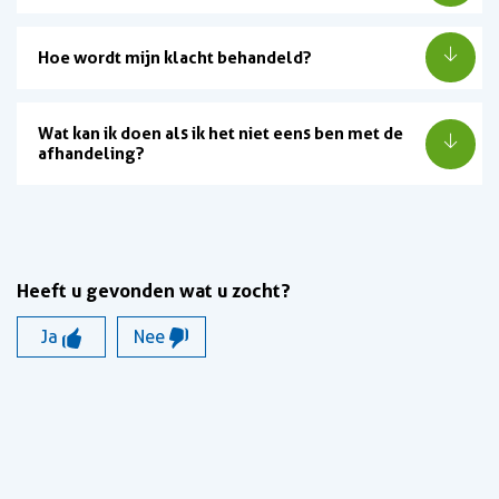
Hoe wordt mijn klacht behandeld?
Wat kan ik doen als ik het niet eens ben met de
afhandeling?
Heeft u gevonden wat u zocht?
Ja
Nee