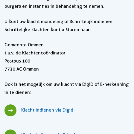
burgers en instanties in behandeling te nemen.
U kunt uw klacht mondeling of schriftelijk indienen.
Schriftelijke klachten kunt u sturen naar:
Gemeente Ommen
t.a.v. de Klachtencoördinator
Postbus 100
7730 AC Ommen
Ook is het mogelijk om uw klacht via DigiD of E-herkenning
in te dienen:
Klacht indienen via Digid