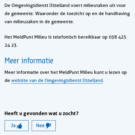
De Omgevingsdienst IJsselland voert milieutaken uit voor
de gemeente. Waaronder de toezicht op en de handhaving
van milieuzaken in de gemeente.
Het MeldPunt Milieu is telefonisch bereikbaar op 038 425
24 23.
Meer informatie
Meer informatie over het MeldPunt Milieu kunt u lezen op
de
website van de Omgevingsdienst IJsselland
.
Heeft u gevonden wat u zocht?
Ja
Nee