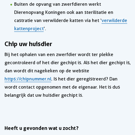
Buiten de opvang van zwerfdieren werkt
Dierenopvang Koningen ook aan sterilisatie en
castratie van verwilderde katten via het ‘
verwilderde
kattenproject
‘.
Chip uw huisdier
Bij het ophalen van een zwerfdier wordt ter plekke
gecontroleerd of het dier gechipt is. Als het dier gechipt is,
dan wordt dit nagekeken op de website
https://chipnummer.nl
. Is het dier geregistreerd? Dan
wordt contact opgenomen met de eigenaar. Het is dus
belangrijk dat uw huisdier gechipt is.
Heeft u gevonden wat u zocht?