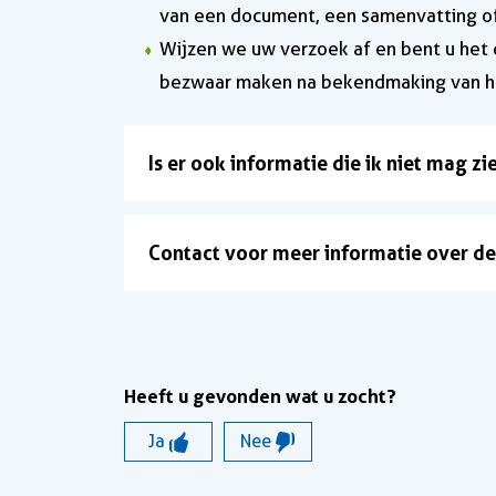
van een document, een samenvatting of 
Wijzen we uw verzoek af en bent u het
bezwaar maken na bekendmaking van he
Is er ook informatie die ik niet mag 
Contact voor meer informatie over d
Heeft u gevonden wat u zocht?
Ja
Nee