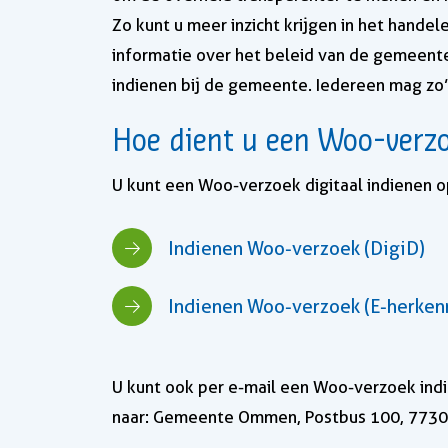
Zo kunt u meer inzicht krijgen in het handel
informatie over het beleid van de gemeen
indienen bij de gemeente. Iedereen mag zo’
Hoe dient u een Woo-verzo
U kunt een Woo-verzoek digitaal indienen 
Indienen Woo-verzoek (DigiD)
Indienen Woo-verzoek (E-herken
U kunt ook per e-mail een Woo-verzoek ind
naar: Gemeente Ommen, Postbus 100, 7730 