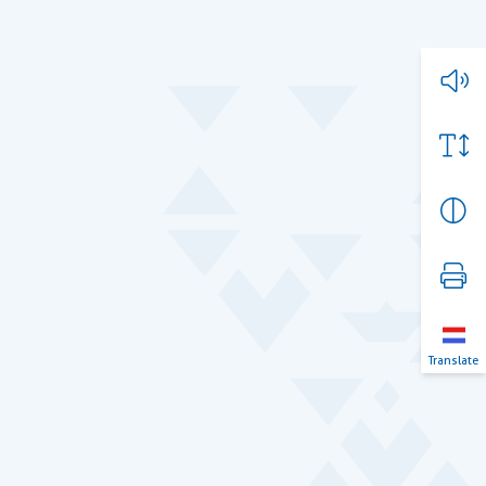
Translate