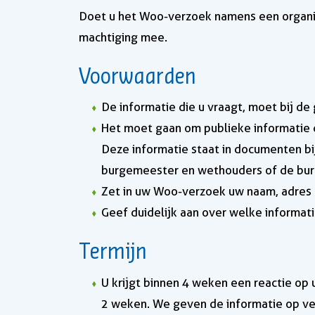
Doet u het Woo-verzoek namens een organis
machtiging mee.
Voorwaarden
De informatie die u vraagt, moet bij de
Het moet gaan om publieke informatie d
Deze informatie staat in documenten b
burgemeester en wethouders of de bu
Zet in uw Woo-verzoek uw naam, adres 
Geef duidelijk aan over welke informat
Termijn
U krijgt binnen 4 weken een reactie op
2 weken. We geven de informatie op ver