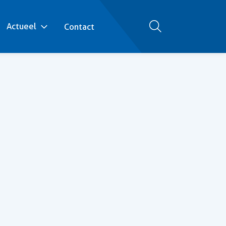
Actueel
Contact
Zoeken