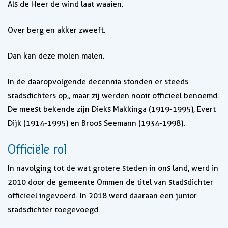
Als de Heer de wind laat waaien.
Over berg en akker zweeft.
Dan kan deze molen malen.
In de daaropvolgende decennia stonden er steeds
stadsdichters op,, maar zij werden nooit officieel benoemd.
De meest bekende zijn Dieks Makkinga (1919-1995), Evert
Dijk (1914-1995) en Broos Seemann (1934-1998).
Officiële rol
In navolging tot de wat grotere steden in ons land, werd in
2010 door de gemeente Ommen de titel van stadsdichter
officieel ingevoerd. In 2018 werd daaraan een junior
stadsdichter toegevoegd.