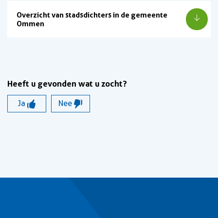
Overzicht van stadsdichters in de gemeente
Ommen
Heeft u gevonden wat u zocht?
Ja
Nee
Contact