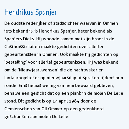
Hendrikus Spanjer
De oudste rederijker of stadsdichter waarvan in Ommen
iets bekend is, is Hendrikus Spanjer, beter bekend als
Spanjers Dieks. Hij woonde samen met zijn broer in de
Gasthuisstraat en maakte gedichten over allerlei
gebeurtenissen in Ommen. Ook maakte hij gedichten op
‘bestelling’ voor allerlei gebeurtenissen. Hij was bekend
om de ‘Nieuwjaarswensen’ die de nachtwaker en
lantaarnopsteker op nieuwjaarsdag uitspraken tijdens hun
ronde. Er is helaas weinig van hem bewaard gebleven,
behalve een gedicht dat op een plank in de molen De Lelie
stond. Dit gedicht is op 14 april 1984 door de
Gemienschop van Oll Ommer op een gedenkbord
geschonken aan molen De Lelie.