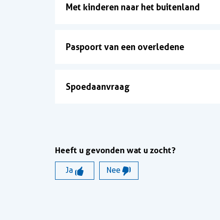
Met kinderen naar het buitenland
Paspoort van een overledene
Spoedaanvraag
Heeft u gevonden wat u zocht?
Ja
Nee