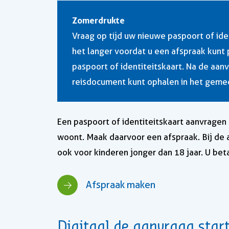
Zomerdrukte
Vraag op tijd uw nieuwe paspoort of ide
het langer voordat u een afspraak kunt
paspoort of identiteitskaart. Na de aa
reisdocument kunt ophalen in het geme
Een paspoort of identiteitskaart aanvragen
woont. Maak daarvoor een afspraak. Bij de a
ook voor kinderen jonger dan 18 jaar. U bet
Afspraak maken
Digitaal de aanvraag star