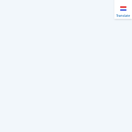
Translate