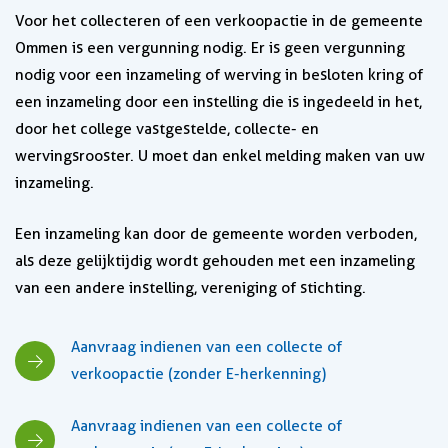
Voor het collecteren of een verkoopactie in de gemeente
Ommen is een vergunning nodig. Er is geen vergunning
nodig voor een inzameling of werving in besloten kring of
een inzameling door een instelling die is ingedeeld in het,
door het college vastgestelde, collecte- en
wervingsrooster. U moet dan enkel melding maken van uw
inzameling.
Een inzameling kan door de gemeente worden verboden,
als deze gelijktijdig wordt gehouden met een inzameling
van een andere instelling, vereniging of stichting.
Aanvraag indienen van een collecte of
verkoopactie (zonder E-herkenning)
Aanvraag indienen van een collecte of