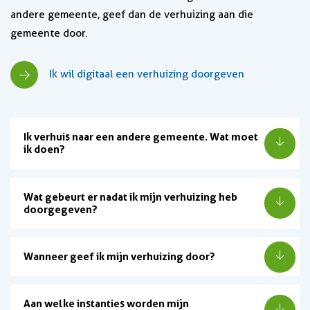
andere gemeente, geef dan de verhuizing aan die
gemeente door.
Ik wil digitaal een verhuizing doorgeven
Ik verhuis naar een andere gemeente. Wat moet
ik doen?
Wat gebeurt er nadat ik mijn verhuizing heb
doorgegeven?
Wanneer geef ik mijn verhuizing door?
Aan welke instanties worden mijn