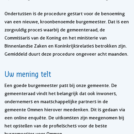
Ondertussen is de procedure gestart voor de benoeming
van een nieuwe, kroonbenoemde burgemeester. Dat is een
zorgvuldig proces waarbij de gemeenteraad, de
Commissaris van de Koning en het ministerie van
Binnenlandse Zaken en Koninkrijksrelaties betrokken zijn.
Gemiddeld duurt deze procedure ongeveer acht maanden.
Uw mening telt
Een goede burgemeester past bij onze gemeente. De
gemeenteraad vindt het belangrijk dat ook inwoners,
ondernemers en maatschappelijke partners in de
gemeente Ommen hierover meedenken. Dit is gedaan via
een online enquête. De uitkomsten zijn meegenomen bij
het opstellen van de profielschets voor de beste