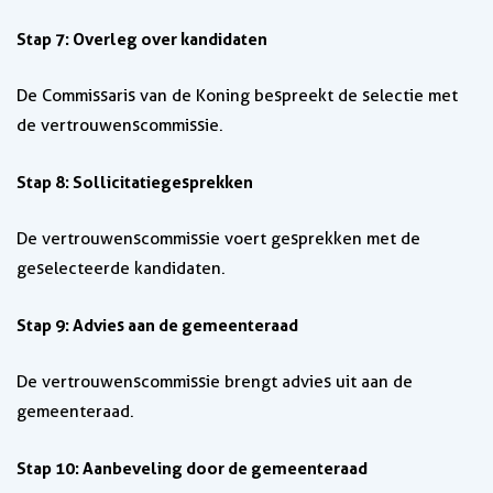
Stap 7: Overleg over kandidaten
De Commissaris van de Koning bespreekt de selectie met
de vertrouwenscommissie.
Stap 8: Sollicitatiegesprekken
De vertrouwenscommissie voert gesprekken met de
geselecteerde kandidaten.
Stap 9: Advies aan de gemeenteraad
De vertrouwenscommissie brengt advies uit aan de
gemeenteraad.
Stap 10: Aanbeveling door de gemeenteraad