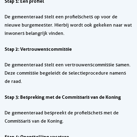
Stap 1: Een profiel
De gemeenteraad stelt een profielschets op voor de
nieuwe burgemeester. Hierbij wordt ook gekeken naar wat
inwoners belangrijk vinden.
Stap 2: Vertrouwenscommissie
De gemeenteraad stelt een vertrouwenscommissie samen.
Deze commissie begeleidt de selectieprocedure namens
de raad.
Stap 3: Bespreking met de Commissaris van de Koning
De gemeenteraad bespreekt de profielschets met de
Commissaris van de Koning.
Stap 4: Openstelling vacature