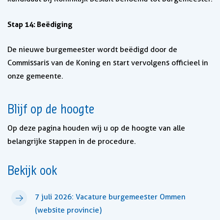
Stap 14: Beëdiging
De nieuwe burgemeester wordt beëdigd door de
Commissaris van de Koning en start vervolgens officieel in
onze gemeente.
Blijf op de hoogte
Op deze pagina houden wij u op de hoogte van alle
belangrijke stappen in de procedure.
Bekijk ook
7 juli 2026: Vacature burgemeester Ommen
(website provincie)