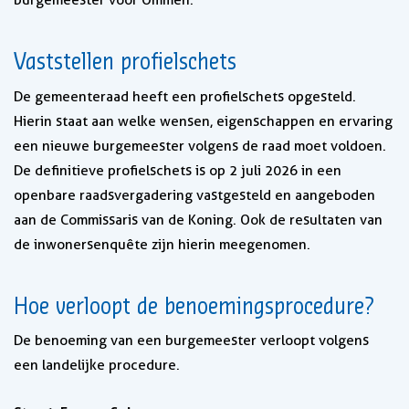
burgemeester voor Ommen.
Vaststellen profielschets
De gemeenteraad heeft een profielschets opgesteld.
Hierin staat aan welke wensen, eigenschappen en ervaring
een nieuwe burgemeester volgens de raad moet voldoen.
De definitieve profielschets is op 2 juli 2026 in een
openbare raadsvergadering vastgesteld en aangeboden
aan de Commissaris van de Koning. Ook de resultaten van
de inwonersenquête zijn hierin meegenomen.
Hoe verloopt de benoemingsprocedure?
De benoeming van een burgemeester verloopt volgens
een landelijke procedure.