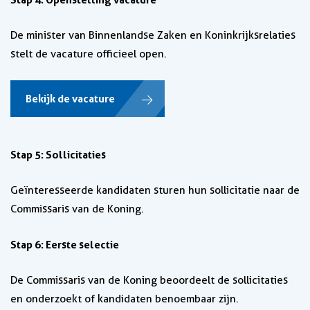
De minister van Binnenlandse Zaken en Koninkrijksrelaties
stelt de vacature officieel open.
Bekijk de vacature
Stap 5: Sollicitaties
Geïnteresseerde kandidaten sturen hun sollicitatie naar de
Commissaris van de Koning.
Stap 6: Eerste selectie
De Commissaris van de Koning beoordeelt de sollicitaties
en onderzoekt of kandidaten benoembaar zijn.