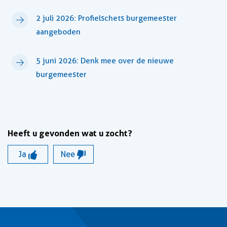
2 juli 2026: Profielschets burgemeester
aangeboden
5 juni 2026: Denk mee over de nieuwe
burgemeester
Heeft u gevonden wat u zocht?
Ja
Nee