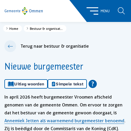
ZOE
MENU
Home
Bestuur & organisatie
Terug naar bestuur & organisatie
Nieuwe burgemeester
Uitleg woorden
Simpele tekst
In april 2026 heeft burgemeester Vroomen afscheid
genomen van de gemeente Ommen. Om ervoor te zorgen
dat het bestuur van de gemeente gewoon doorgaat, is
Annemiek Jetten als waarnemend burgemeester benoemd
.
Zij is beëdigd door de Commissaris van de Koning (CdK).