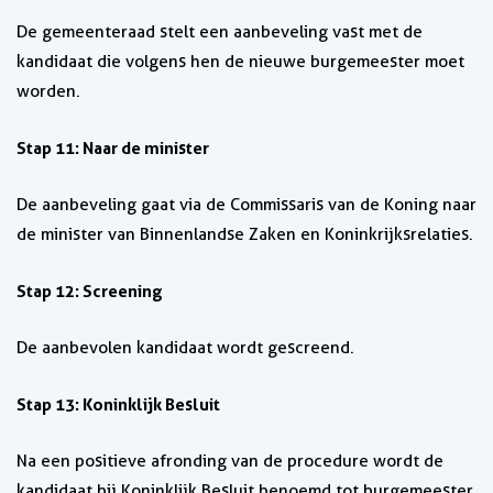
De gemeenteraad stelt een aanbeveling vast met de
kandidaat die volgens hen de nieuwe burgemeester moet
worden.
Stap 11: Naar de minister
De aanbeveling gaat via de Commissaris van de Koning naar
de minister van Binnenlandse Zaken en Koninkrijksrelaties.
Stap 12: Screening
De aanbevolen kandidaat wordt gescreend.
Stap 13: Koninklijk Besluit
Na een positieve afronding van de procedure wordt de
kandidaat bij Koninklijk Besluit benoemd tot burgemeester.