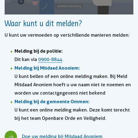
Waar kunt u dit melden?
U kunt uw vermoeden op verschillende manieren melden:
Melding bij de politie:
Dit kan via
0900-8844
Melding bij Misdaad Anoniem:
U kunt bellen of een online melding maken. Bij Meld
Misdaad Anoniem hoeft u uw naam niet te noemen en
worden uw contactgegevens niet bekend
Melding bij de gemeente Ommen:
U kunt een online melding maken. Deze komt terecht
bij het team Openbare Orde en Veiligheid.
Doe uw melding bij Misdaad Anoniem