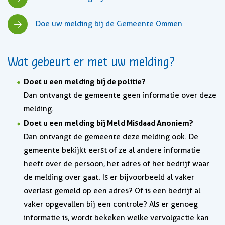
Doe uw melding bij de Gemeente Ommen
Wat gebeurt er met uw melding?
Doet u een melding bij de politie?
Dan ontvangt de gemeente geen informatie over deze
melding.
Doet u een melding bij Meld Misdaad Anoniem?
Dan ontvangt de gemeente deze melding ook. De
gemeente bekijkt eerst of ze al andere informatie
heeft over de persoon, het adres of het bedrijf waar
de melding over gaat. Is er bijvoorbeeld al vaker
overlast gemeld op een adres? Of is een bedrijf al
vaker opgevallen bij een controle? Als er genoeg
informatie is, wordt bekeken welke vervolgactie kan