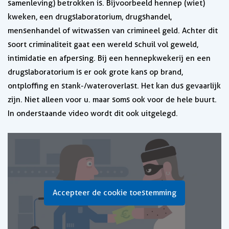
samenleving) betrokken is. Bijvoorbeeld hennep (wiet)
kweken, een drugslaboratorium, drugshandel,
mensenhandel of witwassen van crimineel geld. Achter dit
soort criminaliteit gaat een wereld schuil vol geweld,
intimidatie en afpersing. Bij een hennepkwekerij en een
drugslaboratorium is er ook grote kans op brand,
ontploffing en stank-/wateroverlast. Het kan dus gevaarlijk
zijn. Niet alleen voor u. maar soms ook voor de hele buurt.
In onderstaande video wordt dit ook uitgelegd.
Accepteer de cookie toestemming