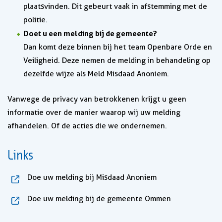
plaatsvinden. Dit gebeurt vaak in afstemming met de
politie.
Doet u een melding bij de gemeente?
Dan komt deze binnen bij het team Openbare Orde en
Veiligheid. Deze nemen de melding in behandeling op
dezelfde wijze als Meld Misdaad Anoniem.
Vanwege de privacy van betrokkenen krijgt u geen
informatie over de manier waarop wij uw melding
afhandelen. Of de acties die we ondernemen.
Links
, opent in nieuw t
Doe uw melding bij Misdaad Anoniem
, opent in nie
Doe uw melding bij de gemeente Ommen