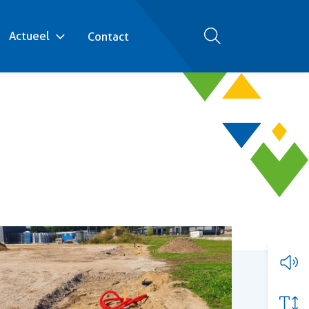
Actueel
Contact
Zoeken