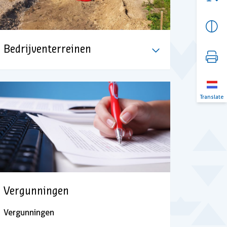
Bedrijventerreinen
Translate
Vergunningen
Vergunningen