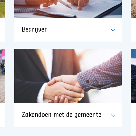
Bedrijven
Zakendoen met de gemeente