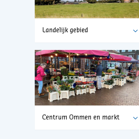
Landelijk gebied
Centrum Ommen en markt