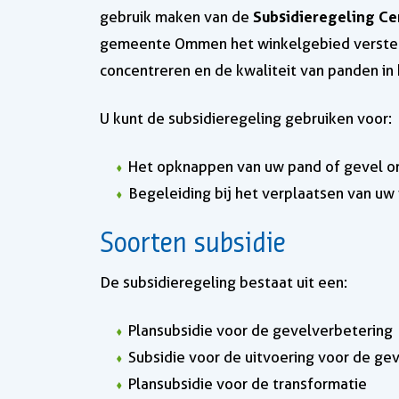
Subsidieregeling C
gebruik maken van de
gemeente Ommen het winkelgebied versterk
concentreren en de kwaliteit van panden in
U kunt de subsidieregeling gebruiken voor:
Het opknappen van uw pand of gevel om 
Begeleiding bij het verplaatsen van uw
Soorten subsidie
De subsidieregeling bestaat uit een:
Plansubsidie voor de gevelverbetering
Subsidie voor de uitvoering voor de ge
Plansubsidie voor de transformatie