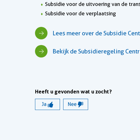
Subsidie voor de uitvoering van de tra
Subsidie voor de verplaatsing
Lees meer over de Subsidie Ce
Bekijk de Subsidieregeling Ce
Heeft u gevonden wat u zocht?
Ja
Nee