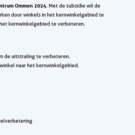
entrum Ommen 2024
. Met de subsidie wil de
en door winkels in het kernwinkelgebied te
 het kernwinkelgebied te verbeteren.
de uitstraling te verbeteren.
 winkel naar het kernwinkelgebied.
velverbetering