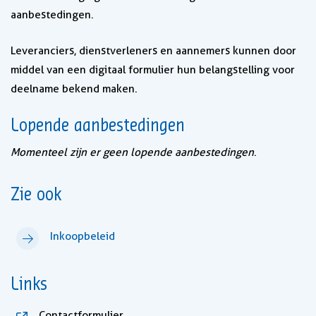
aanbestedingen.
Leveranciers, dienstverleners en aannemers kunnen door
middel van een digitaal formulier hun belangstelling voor
deelname bekend maken.
Lopende aanbestedingen
Momenteel zijn er geen lopende aanbestedingen
.
Zie ook
Inkoopbeleid
Links
, opent in nieuw tabblad
Contactformulier