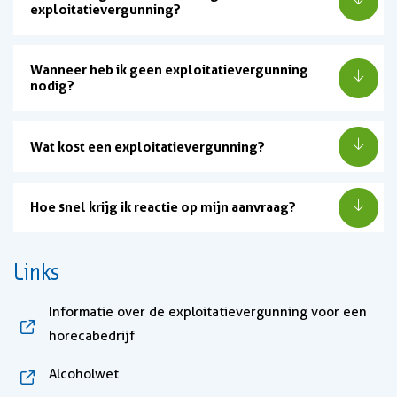
exploitatievergunning?
Wanneer heb ik geen exploitatievergunning
nodig?
Wat kost een exploitatievergunning?
Hoe snel krijg ik reactie op mijn aanvraag?
Links
Informatie over de exploitatievergunning voor een
, opent in nieuw tabblad
horecabedrijf
, opent in nieuw tabblad
Alcoholwet