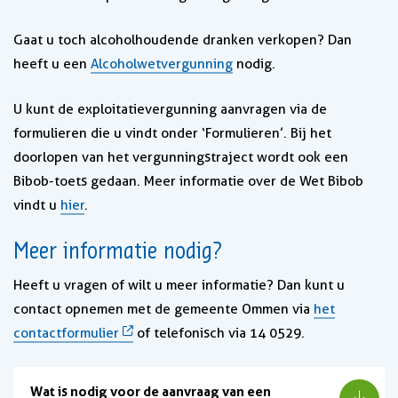
Gaat u toch alcoholhoudende dranken verkopen? Dan
heeft u een
Alcoholwetvergunning
nodig.
U kunt de exploitatievergunning aanvragen via de
formulieren die u vindt onder ‘Formulieren’. Bij het
doorlopen van het vergunningstraject wordt ook een
Bibob-toets gedaan. Meer informatie over de Wet Bibob
vindt u
hier
.
Meer informatie nodig?
Heeft u vragen of wilt u meer informatie? Dan kunt u
contact opnemen met de gemeente Ommen via
het
contactformulier
of telefonisch via 14 0529.
Wat is nodig voor de aanvraag van een