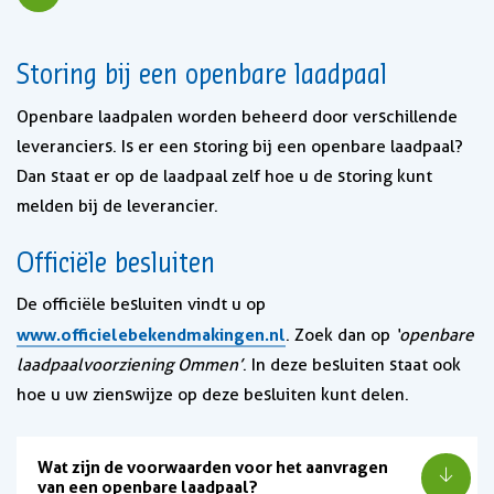
Storing bij een openbare laadpaal
Openbare laadpalen worden beheerd door verschillende
leveranciers. Is er een storing bij een openbare laadpaal?
Dan staat er op de laadpaal zelf hoe u de storing kunt
melden bij de leverancier.
Officiële besluiten
De officiële besluiten vindt u op
www.officielebekendmakingen.nl
. Zoek dan op
‘openbare
laadpaalvoorziening Ommen’
. In deze besluiten staat ook
hoe u uw zienswijze op deze besluiten kunt delen.
Wat zijn de voorwaarden voor het aanvragen
van een openbare laadpaal?