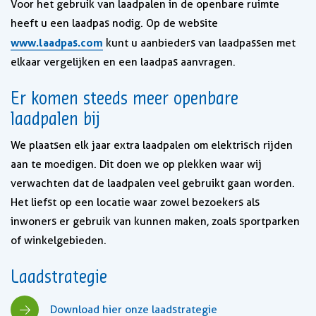
Voor het gebruik van laadpalen in de openbare ruimte
heeft u een laadpas nodig. Op de website
www.laadpas.com
kunt u aanbieders van laadpassen met
elkaar vergelijken en een laadpas aanvragen.
Er komen steeds meer openbare
laadpalen bij
We plaatsen elk jaar extra laadpalen om elektrisch rijden
aan te moedigen. Dit doen we op plekken waar wij
verwachten dat de laadpalen veel gebruikt gaan worden.
Het liefst op een locatie waar zowel bezoekers als
inwoners er gebruik van kunnen maken, zoals sportparken
of winkelgebieden.
Laadstrategie
Download hier onze laadstrategie