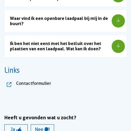
Waar vind ik een openbare laadpaal bij mij in de
buurt?
Ik ben het niet eens met het besluit over het
plaatsen van een laadpaal. Wat kan ik doen?
Links
, opent in nieuw tabblad
Contactformulier
Heeft u gevonden wat u zocht?
Ja
Nee