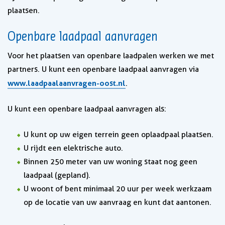
plaatsen.
Openbare laadpaal aanvragen
Voor het plaatsen van openbare laadpalen werken we met
partners. U kunt een openbare laadpaal aanvragen via
www.laadpaalaanvragen-oost.nl
.
U kunt een openbare laadpaal aanvragen als:
U kunt op uw eigen terrein geen oplaadpaal plaatsen.
U rijdt een elektrische auto.
Binnen 250 meter van uw woning staat nog geen
laadpaal (gepland).
U woont of bent minimaal 20 uur per week werkzaam
op de locatie van uw aanvraag en kunt dat aantonen.