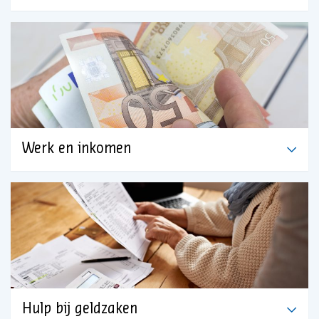
Werk en inkomen
Hulp bij geldzaken