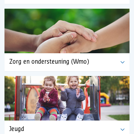
Zorg en ondersteuning (Wmo)
Jeugd