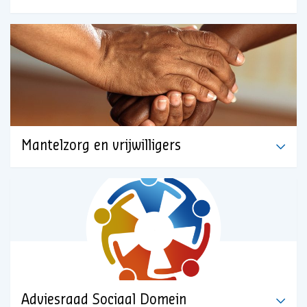
Mantelzorg en vrijwilligers
Adviesraad Sociaal Domein