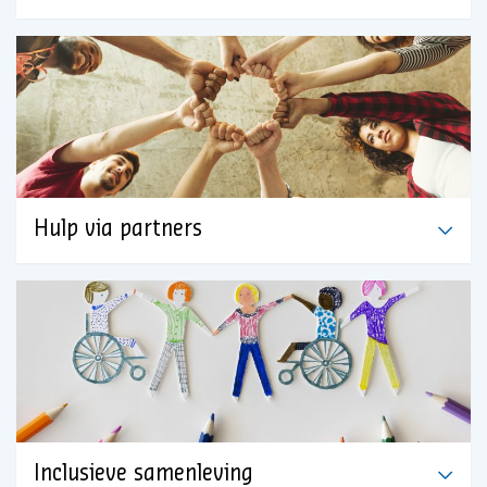
Hulp via partners
Inclusieve samenleving