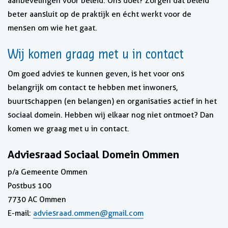
aanbevelingen voor beleid. Ons doel? Zorgen dat beleid
beter aansluit op de praktijk en écht werkt voor de
mensen om wie het gaat.
Wij komen graag met u in contact
Om goed advies te kunnen geven, is het voor ons
belangrijk om contact te hebben met inwoners,
buurtschappen (en belangen) en organisaties actief in het
sociaal domein. Hebben wij elkaar nog niet ontmoet? Dan
komen we graag met u in contact.
Adviesraad Sociaal Domein Ommen
p/a Gemeente Ommen
Postbus 100
7730 AC Ommen
E-mail:
adviesraad.ommen@gmail.com