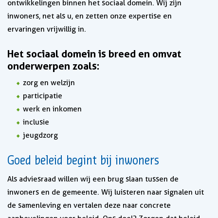
ontwikkelingen binnen het sociaal domein. Wij zijn
inwoners, net als u, en zetten onze expertise en
ervaringen vrijwillig in.
Het sociaal domein is breed en omvat
onderwerpen zoals:
zorg en welzijn
participatie
werk en inkomen
inclusie
jeugdzorg
Goed beleid begint bij inwoners
Als adviesraad willen wij een brug slaan tussen de
inwoners en de gemeente. Wij luisteren naar signalen uit
de samenleving en vertalen deze naar concrete