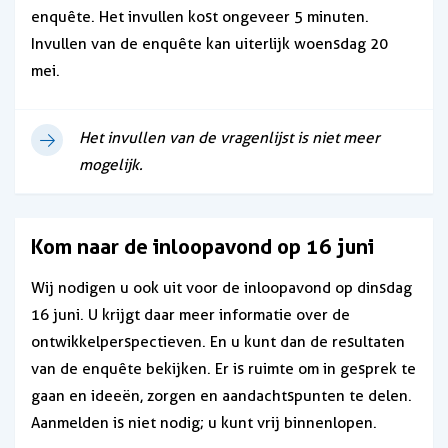
enquête. Het invullen kost ongeveer 5 minuten.
Invullen van de enquête kan uiterlijk woensdag 20
mei.
Het invullen van de vragenlijst is niet meer
mogelijk.
Kom naar de inloopavond op 16 juni
Wij nodigen u ook uit voor de inloopavond op dinsdag
16 juni. U krijgt daar meer informatie over de
ontwikkelperspectieven. En u kunt dan de resultaten
van de enquête bekijken. Er is ruimte om in gesprek te
gaan en ideeën, zorgen en aandachtspunten te delen.
Aanmelden is niet nodig; u kunt vrij binnenlopen.