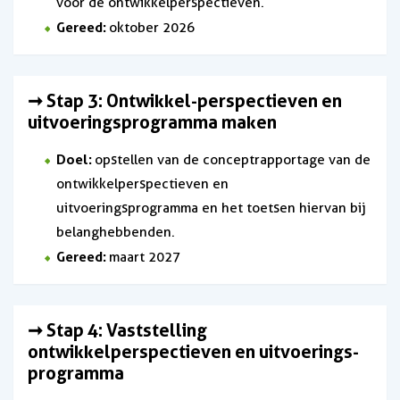
voor de ontwikkelperspectieven.
Gereed:
oktober 2026
➞ Stap 3: Ontwikkel-perspectieven en
uitvoeringsprogramma maken
Doel:
opstellen van de conceptrapportage van de
ontwikkelperspectieven en
uitvoeringsprogramma en het toetsen hiervan bij
belanghebbenden.
Gereed:
maart 2027
➞ Stap 4: Vaststelling
ontwikkelperspectieven en uitvoerings-
programma