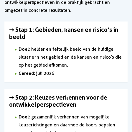
ontwikkelperspectieven in de praktijk gebracht en
omgezet in concrete resultaten.
➞ Stap 1: Gebieden, kansen en risico’s in
beeld
Doel:
helder en feitelijk beeld van de huidige
situatie in het gebied en de kansen en risico’s die
op het gebied afkomen.
Gereed:
juli 2026
➞ Stap 2: Keuzes verkennen voor de
ontwikkelperspectieven
Doel:
gezamenlijk verkennen van mogelijke
keuzerichtingen en daarmee de koers bepalen