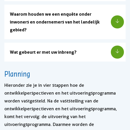
Waarom houden we een enquête onder
inwoners en ondernemers van het landelijk
gebied?
Wat gebeurt er met uw inbreng?
Planning
Hieronder zie je in vier stappen hoe de
ontwikkelperspectieven en het uitvoeringsprogramma
worden vastgesteld. Na de vaststelling van de
ontwikkelperspectieven en het uitvoeringsprogramma,
komt het vervolg: de uitvoering van het
uitvoeringsprogramma. Daarmee worden de