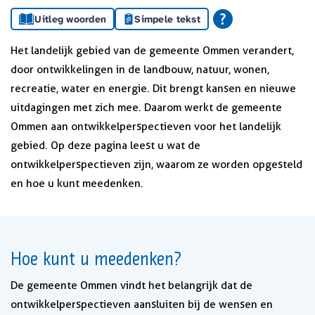
Uitleg woorden
Simpele tekst
Het landelijk gebied van de gemeente Ommen verandert,
door ontwikkelingen in de landbouw, natuur, wonen,
recreatie, water en energie. Dit brengt kansen en nieuwe
uitdagingen met zich mee. Daarom werkt de gemeente
Ommen aan ontwikkelperspectieven voor het landelijk
gebied. Op deze pagina leest u wat de
ontwikkelperspectieven zijn, waarom ze worden opgesteld
en hoe u kunt meedenken.
Hoe kunt u meedenken?
De gemeente Ommen vindt het belangrijk dat de
ontwikkelperspectieven aansluiten bij de wensen en