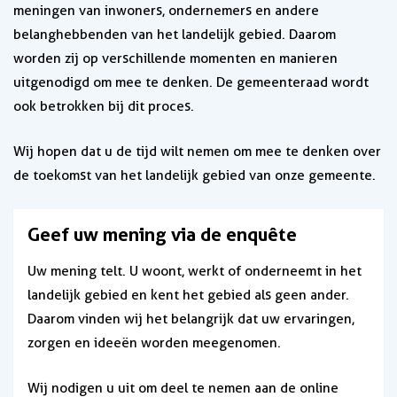
meningen van inwoners, ondernemers en andere
belanghebbenden van het landelijk gebied. Daarom
worden zij op verschillende momenten en manieren
uitgenodigd om mee te denken. De gemeenteraad wordt
ook betrokken bij dit proces.
Wij hopen dat u de tijd wilt nemen om mee te denken over
de toekomst van het landelijk gebied van onze gemeente.
Geef uw mening via de enquête
Uw mening telt. U woont, werkt of onderneemt in het
landelijk gebied en kent het gebied als geen ander.
Daarom vinden wij het belangrijk dat uw ervaringen,
zorgen en ideeën worden meegenomen.
Wij nodigen u uit om deel te nemen aan de online