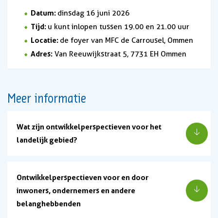
Datum:
dinsdag 16 juni 2026
Tijd:
u kunt inlopen tussen 19.00 en 21.00 uur
Locatie:
de foyer van MFC de Carrousel, Ommen
Adres:
Van Reeuwijkstraat 5, 7731 EH Ommen
Meer informatie
Wat zijn ontwikkelperspectieven voor het
landelijk gebied?
Ontwikkelperspectieven voor en door
inwoners, ondernemers en andere
belanghebbenden