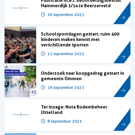
Publicatie m.e.r. beoordelingsbesluit
Hammerdijk 1/1a te Beerzerveld
26 september 2023
Schoolsportdagen gestart: ruim 400
kinderen maken kennis met
verschillende sporten
21 september 2023
Onderzoek naar koopgedrag gestart in
gemeente Ommen
19 september 2023
Ter inzage: Nota Bodembeheer
IJsselland
8 september 2023