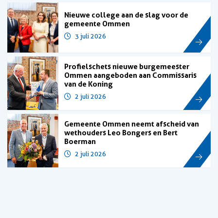
Nieuwe college aan de slag voor de
gemeente Ommen
3 juli 2026
Profielschets nieuwe burgemeester
Ommen aangeboden aan Commissaris
van de Koning
2 juli 2026
Gemeente Ommen neemt afscheid van
wethouders Leo Bongers en Bert
Boerman
2 juli 2026