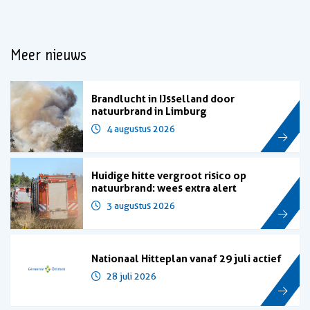
Meer nieuws
Brandlucht in IJsselland door
natuurbrand in Limburg
4 augustus 2026
Huidige hitte vergroot risico op
natuurbrand: wees extra alert
3 augustus 2026
Nationaal Hitteplan vanaf 29 juli actief
28 juli 2026