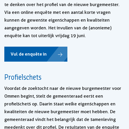
te denken over het profiel van de nieuwe burgemeester.
Via een online enquête met een aantal korte vragen
kunnen de gewenste eigenschappen en kwaliteiten
aangegeven worden. Het invullen van de (anonieme)
enquête kan tot uiterlijk vrijdag 19 juni.
Vul de enquête in
Profielschets
Voordat de zoektocht naar de nieuwe burgemeester voor
Ommen begint, stelt de gemeenteraad eerst een
profielschets op. Daarin staat welke eigenschappen en
kwaliteiten de nieuwe burgemeester moet hebben. De
gemeenteraad vindt het belangrijk dat de samenleving
meedenkt over dit profiel. De resultaten van de enquête