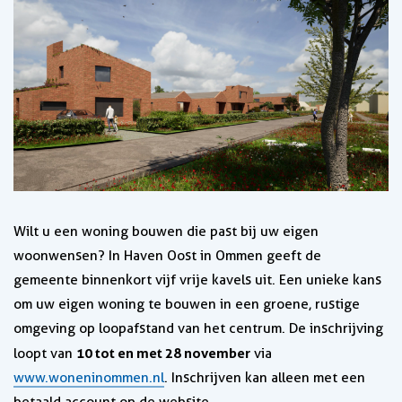
Wilt u een woning bouwen die past bij uw eigen
woonwensen? In Haven Oost in Ommen geeft de
gemeente binnenkort vijf vrije kavels uit. Een unieke kans
om uw eigen woning te bouwen in een groene, rustige
omgeving op loopafstand van het centrum. De inschrijving
10 tot en met 28 november
loopt van
via
www.woneninommen.nl
. Inschrijven kan alleen met een