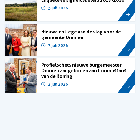
3 juli 2026
Nieuwe college aan de slag voor de
gemeente Ommen
3 juli 2026
Profielschets nieuwe burgemeester
Ommen aangeboden aan Commissaris
van de Koning
2 juli 2026