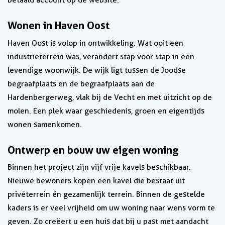
betaald account op de website.
Wonen in Haven Oost
Haven Oost is volop in ontwikkeling. Wat ooit een
industrieterrein was, verandert stap voor stap in een
levendige woonwijk. De wijk ligt tussen de Joodse
begraafplaats en de begraafplaats aan de
Hardenbergerweg, vlak bij de Vecht en met uitzicht op de
molen. Een plek waar geschiedenis, groen en eigentijds
wonen samenkomen.
Ontwerp en bouw uw eigen woning
Binnen het project zijn vijf vrije kavels beschikbaar.
Nieuwe bewoners kopen een kavel die bestaat uit
privéterrein én gezamenlijk terrein. Binnen de gestelde
kaders is er veel vrijheid om uw woning naar wens vorm te
geven. Zo creëert u een huis dat bij u past met aandacht