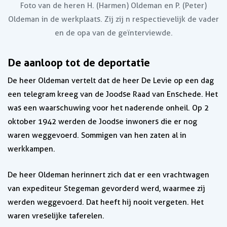
Foto van de heren H. (Harmen) Oldeman en P. (Peter)
Oldeman in de werkplaats. Zĳ zĳ n respectievelĳk de vader
en de opa van de geïnterviewde.
De aanloop tot de deportatie
De heer Oldeman vertelt dat de heer De Levie op een dag
een telegram kreeg van de Joodse Raad van Enschede. Het
was een waarschuwing voor het naderende onheil. Op 2
oktober 1942 werden de Joodse inwoners die er nog
waren weggevoerd. Sommigen van hen zaten al in
werkkampen.
De heer Oldeman herinnert zich dat er een vrachtwagen
van expediteur Stegeman gevorderd werd, waarmee zij
werden weggevoerd. Dat heeft hij nooit vergeten. Het
waren vreselijke taferelen.