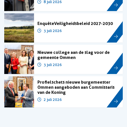
8 juli 2026
Enquête Veiligheidsbeleid 2027-2030
3 juli 2026
Nieuwe college aan de slag voor de
gemeente Ommen
3 juli 2026
Profielschets nieuwe burgemeester
Ommen aangeboden aan Commissaris
van de Koning
2 juli 2026