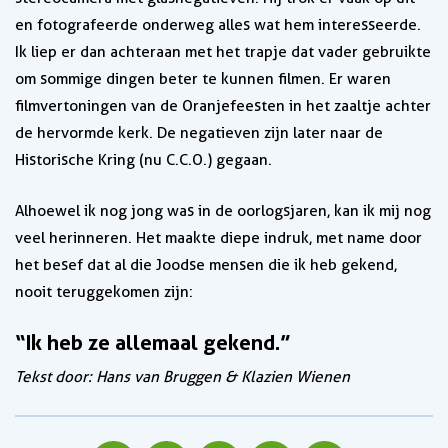
en fotografeerde onderweg alles wat hem interesseerde.
Ik liep er dan achteraan met het trapje dat vader gebruikte
om sommige dingen beter te kunnen filmen. Er waren
filmvertoningen van de Oranjefeesten in het zaaltje achter
de hervormde kerk. De negatieven zijn later naar de
Historische Kring (nu C.C.O.) gegaan.
Alhoewel ik nog jong was in de oorlogsjaren, kan ik mij nog
veel herinneren. Het maakte diepe indruk, met name door
het besef dat al die Joodse mensen die ik heb gekend,
nooit teruggekomen zijn:
“Ik heb ze allemaal gekend.”
Tekst door: Hans van Bruggen & Klazien Wienen