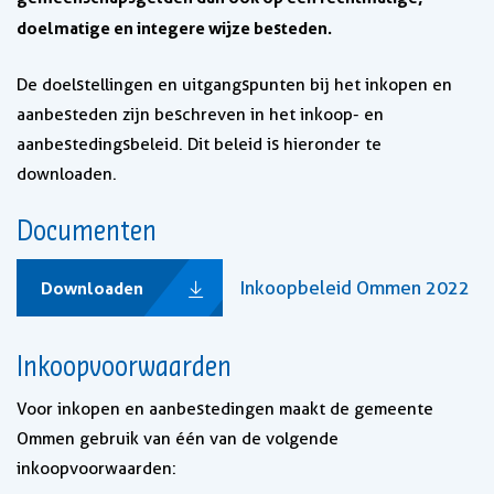
doelmatige en integere wijze besteden.
De doelstellingen en uitgangspunten bij het inkopen en
aanbesteden zijn beschreven in het inkoop- en
aanbestedingsbeleid. Dit beleid is hieronder te
downloaden.
Documenten
Inkoopbeleid Ommen 2022
Downloaden
Inkoopvoorwaarden
Voor inkopen en aanbestedingen maakt de gemeente
Ommen gebruik van één van de volgende
inkoopvoorwaarden: