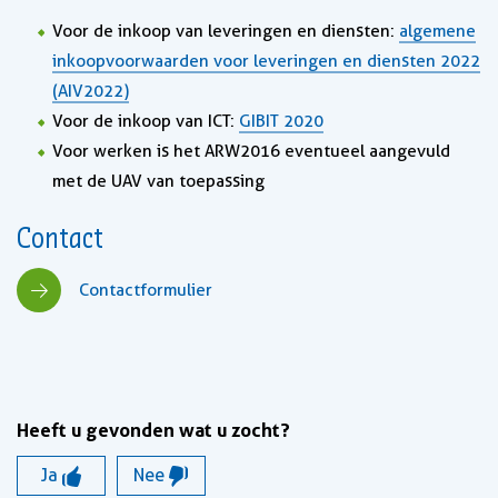
Voor de inkoop van leveringen en diensten:
algemene
inkoopvoorwaarden voor leveringen en diensten 2022
(AIV2022)
Voor de inkoop van ICT:
GIBIT 2020
Voor werken is het ARW2016 eventueel aangevuld
met de UAV van toepassing
Contact
Contactformulier
Heeft u gevonden wat u zocht?
Ja
Nee