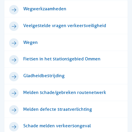
Wegwerkzaamheden
Veelgestelde vragen verkeersveiligheid
Wegen
Fietsen in het stationsgebied Ommen
Gladheidbestrijding
Melden schade/gebreken routenetwerk
Melden defecte straatverlichting
Schade melden verkeersongeval