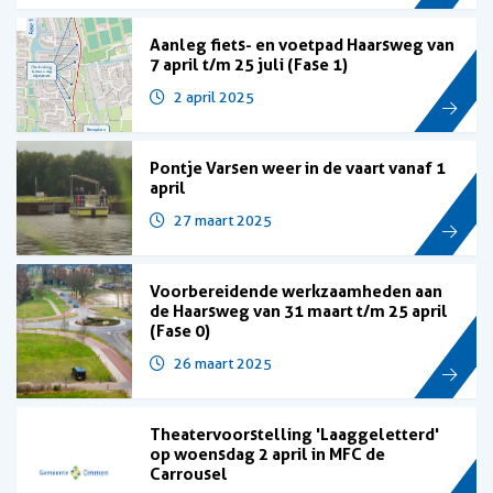
Aanleg fiets- en voetpad Haarsweg van
7 april t/m 25 juli (Fase 1)
2 april 2025
Pontje Varsen weer in de vaart vanaf 1
april
27 maart 2025
Voorbereidende werkzaamheden aan
de Haarsweg van 31 maart t/m 25 april
(Fase 0)
26 maart 2025
Theatervoorstelling 'Laaggeletterd'
op woensdag 2 april in MFC de
Carrousel