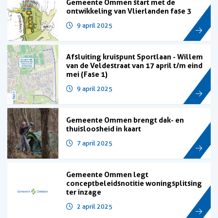
Gemeente Ommen start met de
ontwikkeling van Vlierlanden fase 3
9 april 2025
Afsluiting kruispunt Sportlaan - Willem
van de Veldestraat van 17 april t/m eind
mei (Fase 1)
9 april 2025
Gemeente Ommen brengt dak- en
thuisloosheid in kaart
7 april 2025
Gemeente Ommen legt
conceptbeleidsnotitie woningsplitsing
ter inzage
2 april 2025