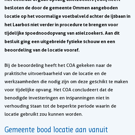
besloten de door de gemeente Ommen aangeboden
locatie op het voormalige voetbalveld achter de ijsbaan in
het Laarbos niet verder in procedure te brengen voor
tijdelijke spoednoodopvang van asielzoekers. Aan dit
besluit ging een uitgebreide fysieke schouw en een
beoordeling van de locatie vooraf.
Bij de beoordeling heeft het COA gekeken naar de
praktische uitvoerbaarheid van de locatie en de
werkzaamheden die nodig zijn om deze geschikt te maken
voor tijdelijke opvang. Het COA concludeert dat de
benodigde investeringen en inspanningen niet in
verhouding staan tot de beperkte periode waarin de
locatie gebruikt zou kunnen worden.
Gemeente bood locatie aan vanuit