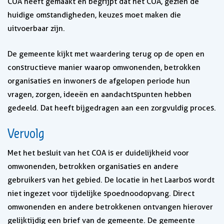
COA heeft gemaakt en begrijpt dat het COA, gezien de
huidige omstandigheden, keuzes moet maken die
uitvoerbaar zijn.
De gemeente kijkt met waardering terug op de open en
constructieve manier waarop omwonenden, betrokken
organisaties en inwoners de afgelopen periode hun
vragen, zorgen, ideeën en aandachtspunten hebben
gedeeld. Dat heeft bijgedragen aan een zorgvuldig proces.
Vervolg
Met het besluit van het COA is er duidelijkheid voor
omwonenden, betrokken organisaties en andere
gebruikers van het gebied. De locatie in het Laarbos wordt
niet ingezet voor tijdelijke spoednoodopvang. Direct
omwonenden en andere betrokkenen ontvangen hierover
gelijktijdig een brief van de gemeente. De gemeente