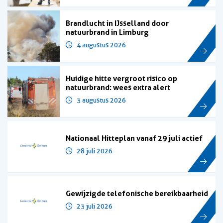
Brandlucht in IJsselland door
natuurbrand in Limburg
4 augustus 2026
Huidige hitte vergroot risico op
natuurbrand: wees extra alert
3 augustus 2026
Nationaal Hitteplan vanaf 29 juli actief
28 juli 2026
Gewijzigde telefonische bereikbaarheid
23 juli 2026