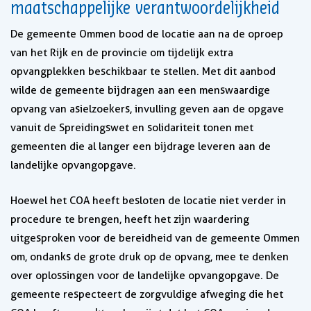
maatschappelijke verantwoordelijkheid
De gemeente Ommen bood de locatie aan na de oproep
van het Rijk en de provincie om tijdelijk extra
opvangplekken beschikbaar te stellen. Met dit aanbod
wilde de gemeente bijdragen aan een menswaardige
opvang van asielzoekers, invulling geven aan de opgave
vanuit de Spreidingswet en solidariteit tonen met
gemeenten die al langer een bijdrage leveren aan de
landelijke opvangopgave.
Hoewel het COA heeft besloten de locatie niet verder in
procedure te brengen, heeft het zijn waardering
uitgesproken voor de bereidheid van de gemeente Ommen
om, ondanks de grote druk op de opvang, mee te denken
over oplossingen voor de landelijke opvangopgave. De
gemeente respecteert de zorgvuldige afweging die het