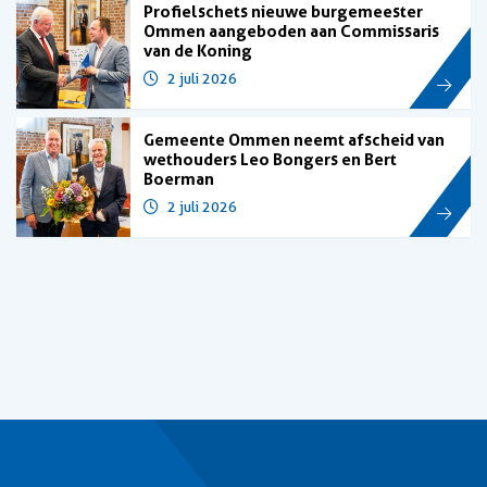
Profielschets nieuwe burgemeester
Ommen aangeboden aan Commissaris
van de Koning
2 juli 2026
Gemeente Ommen neemt afscheid van
wethouders Leo Bongers en Bert
Boerman
2 juli 2026