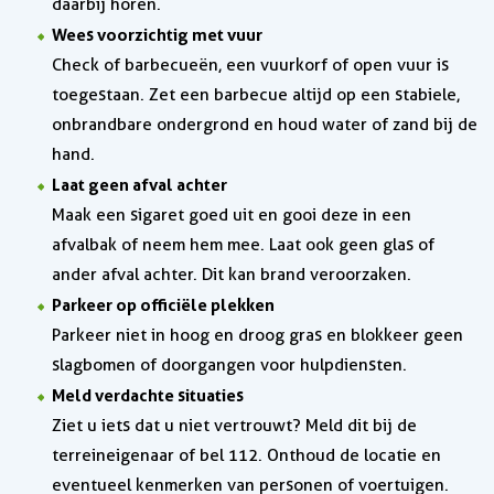
daarbij horen.
Wees voorzichtig met vuur
Check of barbecueën, een vuurkorf of open vuur is
toegestaan. Zet een barbecue altijd op een stabiele,
onbrandbare ondergrond en houd water of zand bij de
hand.
Laat geen afval achter
Maak een sigaret goed uit en gooi deze in een
afvalbak of neem hem mee. Laat ook geen glas of
ander afval achter. Dit kan brand veroorzaken.
Parkeer op officiële plekken
Parkeer niet in hoog en droog gras en blokkeer geen
slagbomen of doorgangen voor hulpdiensten.
Meld verdachte situaties
Ziet u iets dat u niet vertrouwt? Meld dit bij de
terreineigenaar of bel 112. Onthoud de locatie en
eventueel kenmerken van personen of voertuigen.