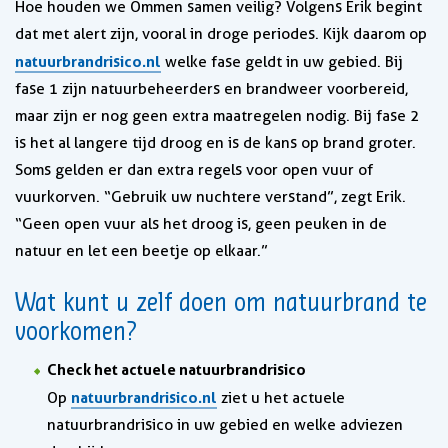
Hoe houden we Ommen samen veilig? Volgens Erik begint
dat met alert zijn, vooral in droge periodes. Kijk daarom op
natuurbrandrisico.nl
welke fase geldt in uw gebied. Bij
fase 1 zijn natuurbeheerders en brandweer voorbereid,
maar zijn er nog geen extra maatregelen nodig. Bij fase 2
is het al langere tijd droog en is de kans op brand groter.
Soms gelden er dan extra regels voor open vuur of
vuurkorven. “Gebruik uw nuchtere verstand”, zegt Erik.
“Geen open vuur als het droog is, geen peuken in de
natuur en let een beetje op elkaar.”
Wat kunt u zelf doen om natuurbrand te
voorkomen?
Check het actuele natuurbrandrisico
natuurbrandrisico.nl
Op
ziet u het actuele
natuurbrandrisico in uw gebied en welke adviezen