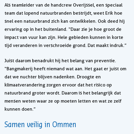
Als teamleider van de handcrew Overijssel, een speciaal
team dat lopend natuurbranden bestrijdt, weet Erik hoe
snel een natuurbrand zich kan ontwikkelen. Ook deed hij
ervaring op in het buitenland. “Daar zie je hoe groot de
impact van vuur kan zijn. Hele gebieden kunnen in korte
tijd veranderen in verschroeide grond. Dat maakt indruk.”
Juist daarom benadrukt hij het belang van preventie.
“Bangmakerij heeft niemand wat aan. Het gaat er juist om
dat we nuchter blijven nadenken. Droogte en
klimaatverandering zorgen ervoor dat het risico op
natuurbrand groter wordt. Daarom is het belangrijk dat
mensen weten waar ze op moeten letten en wat ze zelf
kunnen doen.”
Samen veilig in Ommen