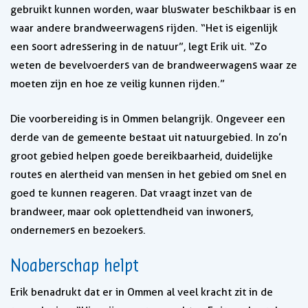
gebruikt kunnen worden, waar bluswater beschikbaar is en
waar andere brandweerwagens rijden. “Het is eigenlijk
een soort adressering in de natuur”, legt Erik uit. “Zo
weten de bevelvoerders van de brandweerwagens waar ze
moeten zijn en hoe ze veilig kunnen rijden.”
Die voorbereiding is in Ommen belangrijk. Ongeveer een
derde van de gemeente bestaat uit natuurgebied. In zo’n
groot gebied helpen goede bereikbaarheid, duidelijke
routes en alertheid van mensen in het gebied om snel en
goed te kunnen reageren. Dat vraagt inzet van de
brandweer, maar ook oplettendheid van inwoners,
ondernemers en bezoekers.
Noaberschap helpt
Erik benadrukt dat er in Ommen al veel kracht zit in de