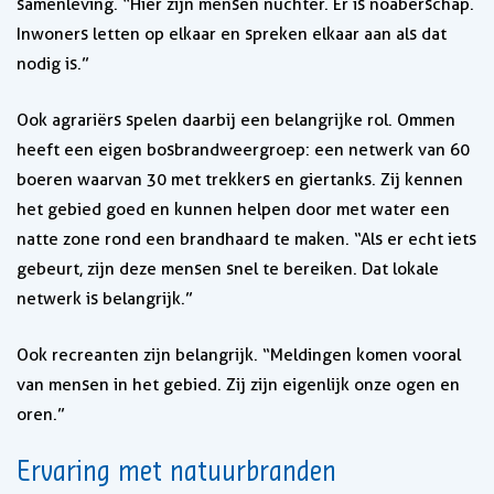
samenleving. “Hier zijn mensen nuchter. Er is noaberschap.
Inwoners letten op elkaar en spreken elkaar aan als dat
nodig is.”
Ook agrariërs spelen daarbij een belangrijke rol. Ommen
heeft een eigen bosbrandweergroep: een netwerk van 60
boeren waarvan 30 met trekkers en giertanks. Zij kennen
het gebied goed en kunnen helpen door met water een
natte zone rond een brandhaard te maken. “Als er echt iets
gebeurt, zijn deze mensen snel te bereiken. Dat lokale
netwerk is belangrijk.”
Ook recreanten zijn belangrijk. “Meldingen komen vooral
van mensen in het gebied. Zij zijn eigenlijk onze ogen en
oren.”
Ervaring met natuurbranden