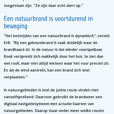
toegestaan zijn. “Ze zijn daar echt alert op.”
Een natuurbrand is voortdurend in
beweging
“Het bestrijden van een natuurbrand is dynamisch”, vertelt
Erik. “Bij een gebouwbrand is vaak duidelijk waar de
brandhaard zit. In de natuur is dat minder voorspelbaar.
Rook verspreidt zich makkelijk door het bos. Je ziet dan
wel rook, maar niet altijd meteen waar het vuur precies zit.
En als de wind aantrekt, kan een brand zich snel
verplaatsen.”
In natuurgebieden is snel de juiste route vinden niet
vanzelfsprekend. Daarvoor gebruikt de brandweer een
digitaal navigatiesysteem met actuele kaarten van
natuurgebieden. Daarop staat onder meer welke routes