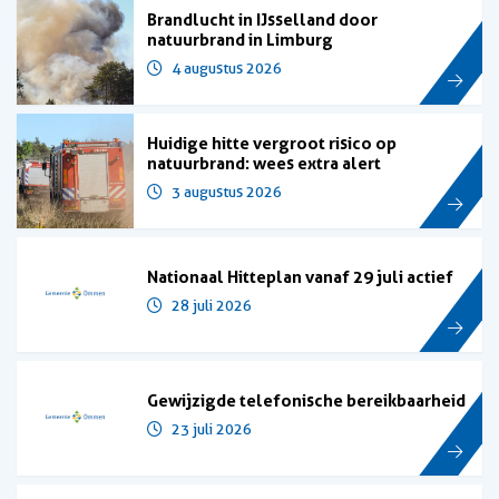
Brandlucht in IJsselland door
natuurbrand in Limburg
4 augustus 2026
Huidige hitte vergroot risico op
natuurbrand: wees extra alert
3 augustus 2026
Nationaal Hitteplan vanaf 29 juli actief
28 juli 2026
Gewijzigde telefonische bereikbaarheid
23 juli 2026