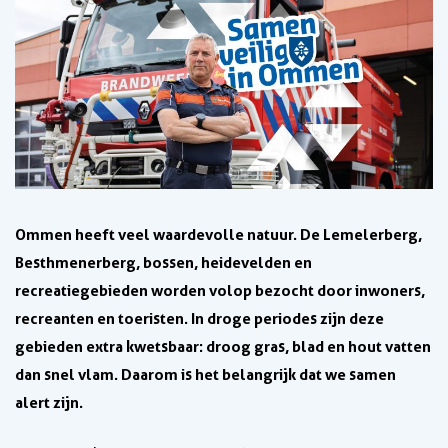
Ommen heeft veel waardevolle natuur. De Lemelerberg,
Besthmenerberg, bossen, heidevelden en
recreatiegebieden worden volop bezocht door inwoners,
recreanten en toeristen. In droge periodes zijn deze
gebieden extra kwetsbaar: droog gras, blad en hout vatten
dan snel vlam. Daarom is het belangrijk dat we samen
alert zijn.